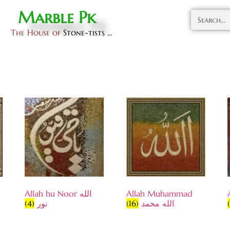
Marble Pk
The House of
Stone-tists ...
Allah hu Noor الله
Allah Muhammad
(4)
نور
(16)
الله محمد